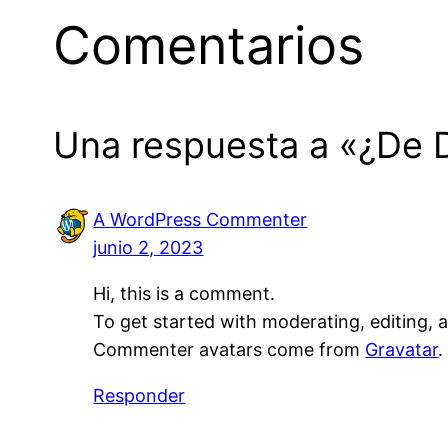
Comentarios
Una respuesta a «¿De 
A WordPress Commenter
junio 2, 2023
Hi, this is a comment.
To get started with moderating, editing,
Commenter avatars come from
Gravatar
.
Responder