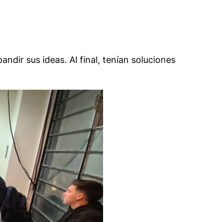
andir sus ideas. Al final, tenían soluciones