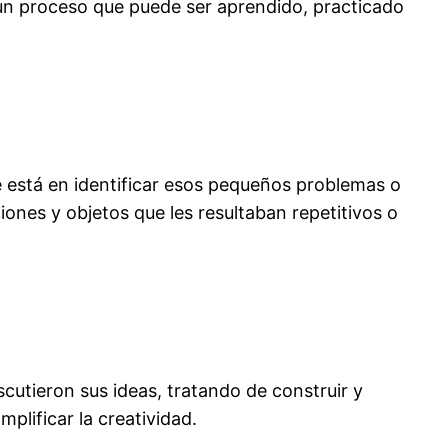
un proceso que puede ser aprendido, practicado
e está en identificar esos pequeños problemas o
iones y objetos que les resultaban repetitivos o
cutieron sus ideas, tratando de construir y
plificar la creatividad.