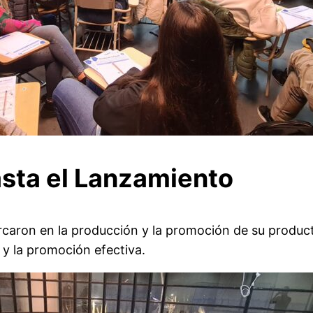
asta el Lanzamiento
aron en la producción y la promoción de su producto
z y la promoción efectiva.