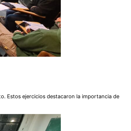
. Estos ejercicios destacaron la importancia de