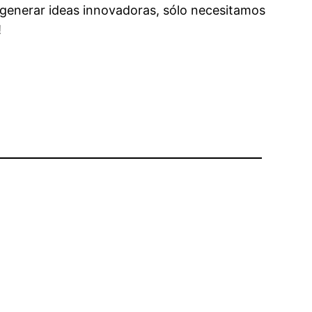
e generar ideas innovadoras, sólo necesitamos
!