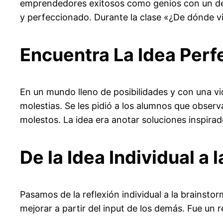
emprendedores exitosos como genios con un dest
y perfeccionado. Durante la clase «¿De dónde v
Encuentra La Idea Perf
En un mundo lleno de posibilidades y con una vi
molestias. Se les pidió a los alumnos que observa
molestos. La idea era anotar soluciones inspira
De la Idea Individual a 
Pasamos de la reflexión individual a la brainsto
mejorar a partir del input de los demás. Fue un 