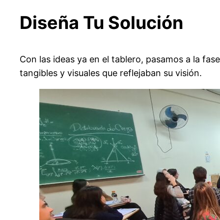
Diseña Tu Solución
Con las ideas ya en el tablero, pasamos a la fase 
tangibles y visuales que reflejaban su visión.