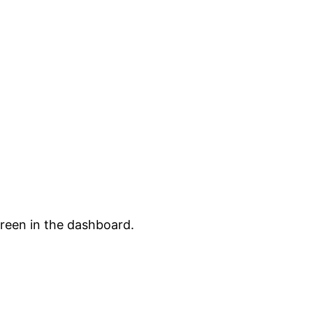
creen in the dashboard.