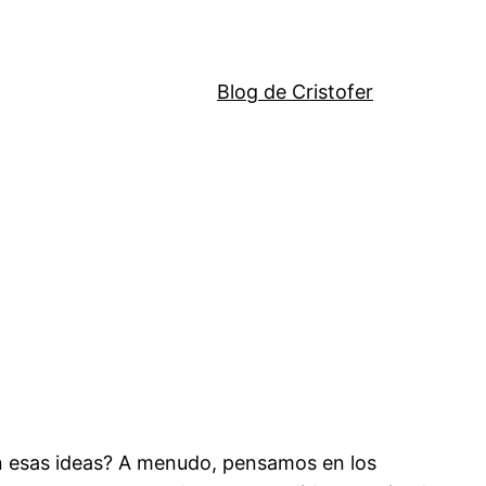
Blog de Cristofer
en esas ideas? A menudo, pensamos en los