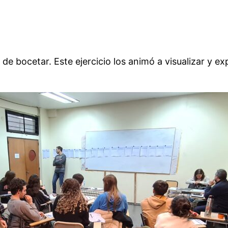
de bocetar. Este ejercicio los animó a visualizar y exp