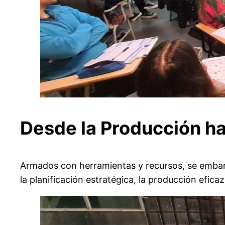
Desde la Producción h
Armados con herramientas y recursos, se embarc
la planificación estratégica, la producción efica